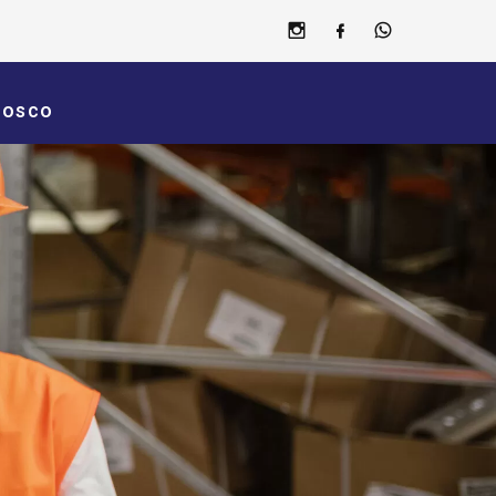
nosco