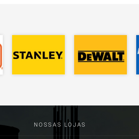
NOSSAS LOJAS