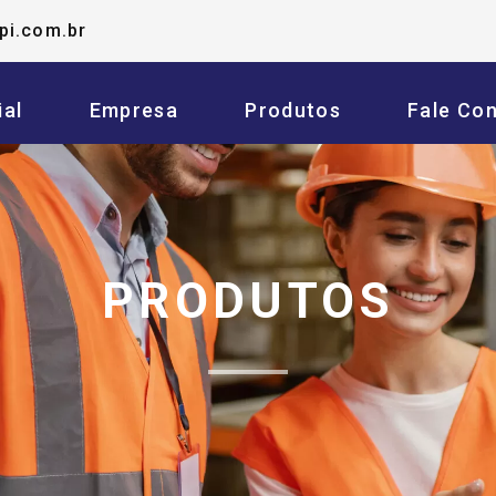
pi.com.br
ial
Empresa
Produtos
Fale Co
PRODUTOS