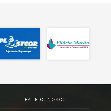
FALE CONOSCO