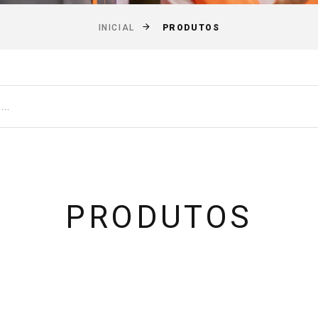
PRODUTOS
INICIAL
PRODUTOS