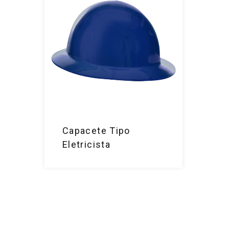
Capacete Tipo
Eletricista