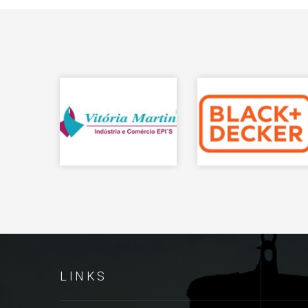
LINKS