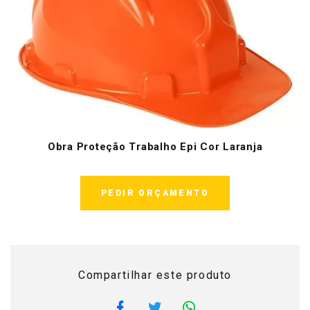
Obra Proteção Trabalho Epi Cor Laranja
PEDIR ORÇAMENTO
Compartilhar este produto