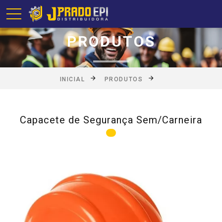
PRODUTOS
INICIAL
PRODUTOS
Capacete de Segurança Sem/Carneira