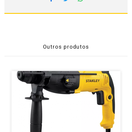
Outros produtos