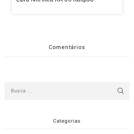
Comentários
Categorias