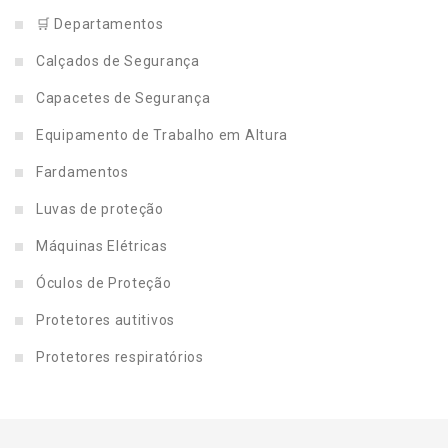
🛒 Departamentos
Calçados de Segurança
Capacetes de Segurança
Equipamento de Trabalho em Altura
Fardamentos
Luvas de proteção
Máquinas Elétricas
Óculos de Proteção
Protetores autitivos
Protetores respiratórios