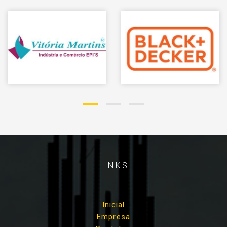
LINKS
Inicial
Empresa