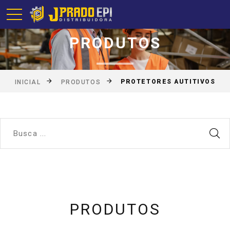
PRODUTOS
PROTETORES AUTITIVOS
INICIAL
PRODUTOS
PRODUTOS