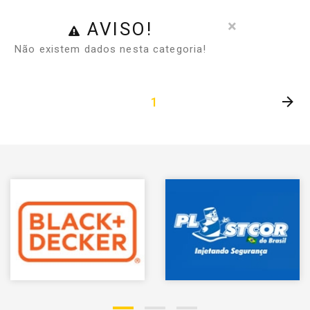
×
AVISO!
Não existem dados nesta categoria!
1