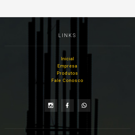
LINKS
Inicial
Empresa
Produtos
Fale Conosco