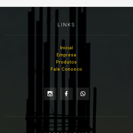
LINKS
Inicial
Empresa
Produtos
Fale Conosco