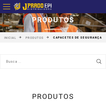
PRODUTOS
CAPACETES DE SEGURANÇA
INICIAL
PRODUTOS
PRODUTOS