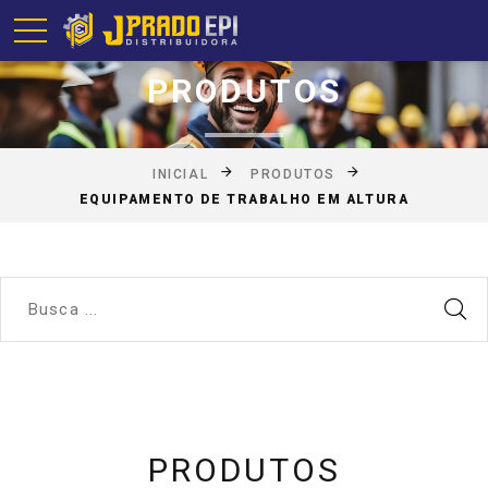
PRODUTOS
INICIAL
PRODUTOS
EQUIPAMENTO DE TRABALHO EM ALTURA
PRODUTOS