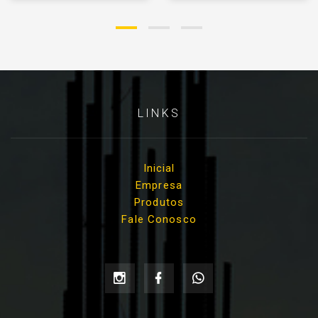
LINKS
Inicial
Empresa
Produtos
Fale Conosco