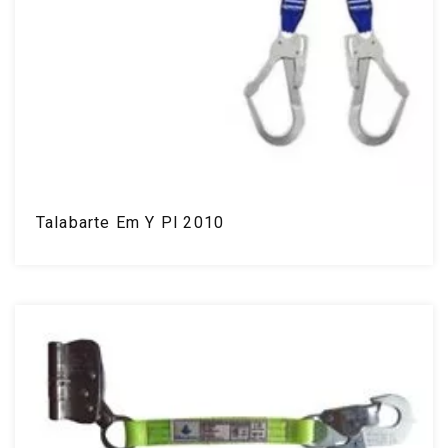
Talabarte Em Y Pl 2010