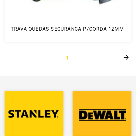
TRAVA QUEDAS SEGURANCA P/CORDA 12MM
1