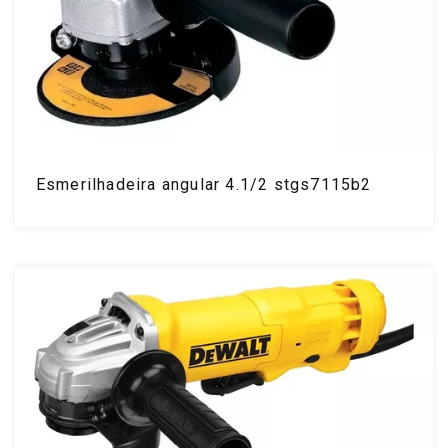
Esmerilhadeira angular 4.1/2 stgs7115b2