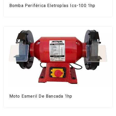
Bomba Periférica Eletroplas Ics-100 1hp
Moto Esmeril De Bancada 1hp