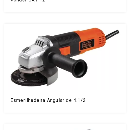
Esmerilhadeira Angular de 4.1/2