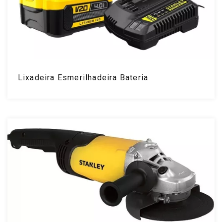
Lixadeira Esmerilhadeira Bateria