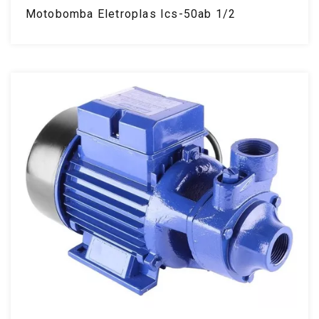
Motobomba Eletroplas Ics-50ab 1/2