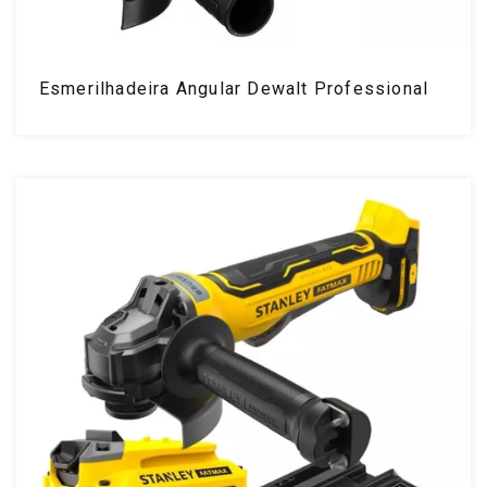
Esmerilhadeira Angular Dewalt Professional