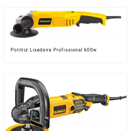
Politriz Lixadeira Profissional 600w