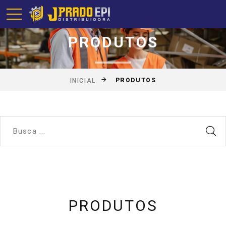
PRODUTOS
PRODUTOS
INICIAL
PRODUTOS