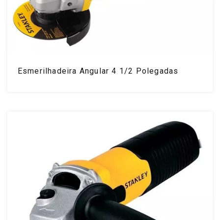
Esmerilhadeira Angular 4 1/2 Polegadas