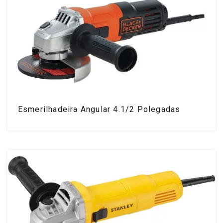
Esmerilhadeira Angular 4.1/2 Polegadas