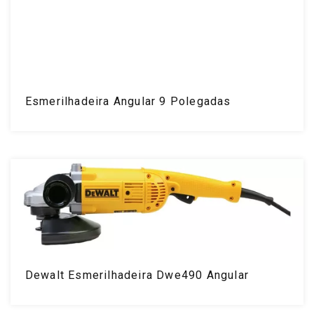
Esmerilhadeira Angular 9 Polegadas
Dewalt Esmerilhadeira Dwe490 Angular