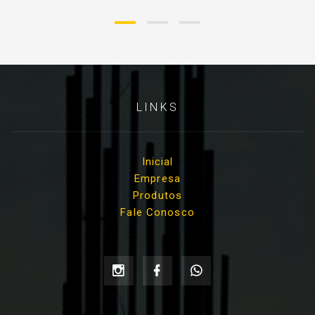
LINKS
Inicial
Empresa
Produtos
Fale Conosco