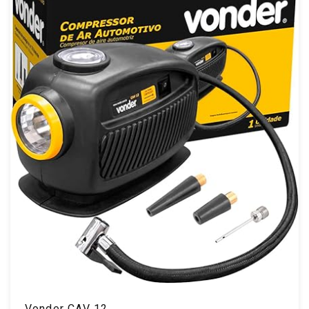
Vonder CAV 12