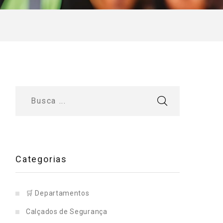
Categorias
🛒 Departamentos
Calçados de Segurança