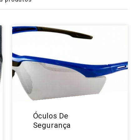
Óculos De
Segurança