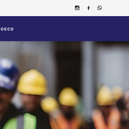
nosco