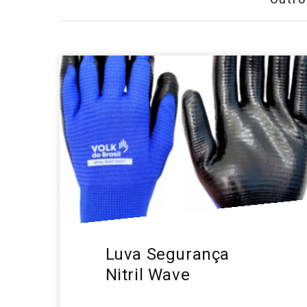
Luva Segurança
Nitril Wave