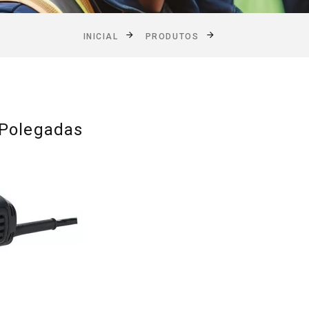
INICIAL
PRODUTOS
 Polegadas