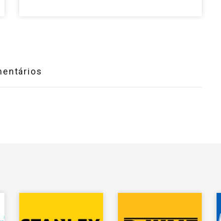
entários