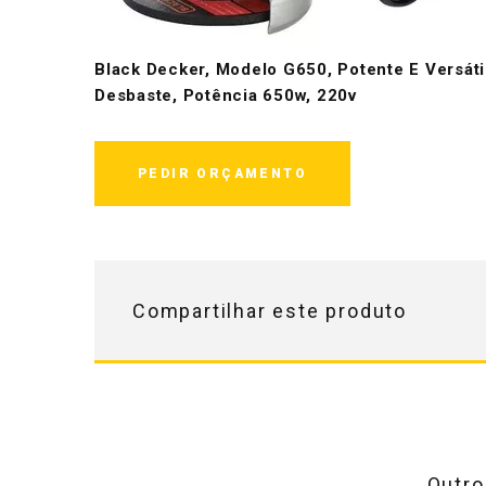
Black Decker, Modelo G650, Potente E Versáti
Desbaste, Potência 650w, 220v
PEDIR ORÇAMENTO
Compartilhar este produto
Outro