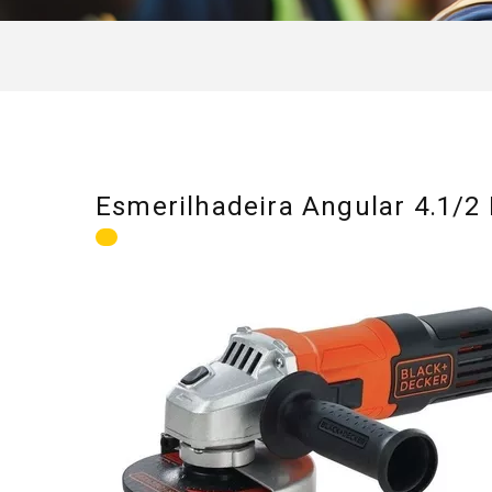
Esmerilhadeira Angular 4.1/2