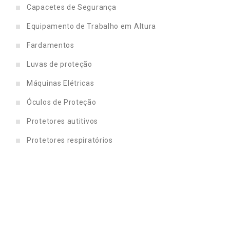
Capacetes de Segurança
Equipamento de Trabalho em Altura
Fardamentos
Luvas de proteção
Máquinas Elétricas
Óculos de Proteção
Protetores autitivos
Protetores respiratórios