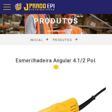
PRODUTOS
INICIAL
PRODUTOS
Esmerilhadeira Angular 4.1/2 Pol.