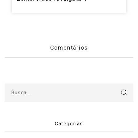
Comentários
Categorias