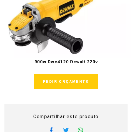
900w Dwe4120 Dewalt 220v
PEDIR ORÇAMENTO
Compartilhar este produto