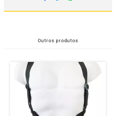
Outros produtos