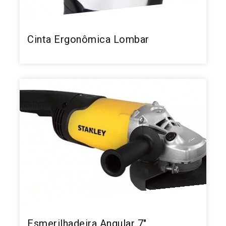
Cinta Ergonômica Lombar
Esmerilhadeira Angular 7"