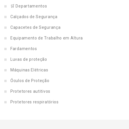
🛒 Departamentos
Calçados de Segurança
Capacetes de Segurança
Equipamento de Trabalho em Altura
Fardamentos
Luvas de proteção
Máquinas Elétricas
Óculos de Proteção
Protetores autitivos
Protetores respiratórios