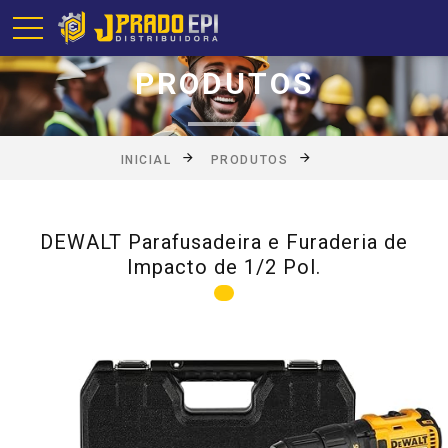
PRODUTOS
INICIAL
PRODUTOS
DEWALT Parafusadeira e Furaderia de
Impacto de 1/2 Pol.