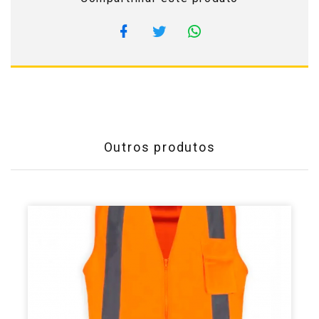
Outros produtos