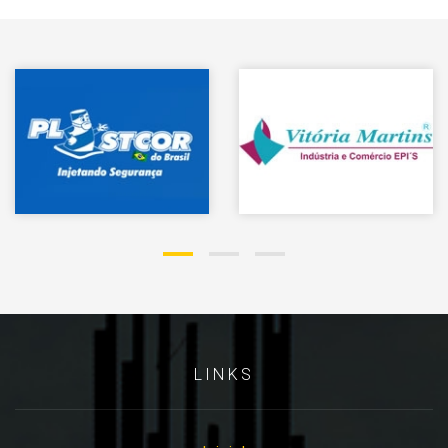
LINKS