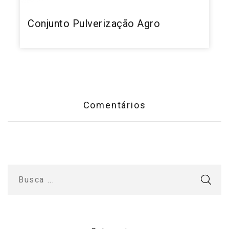
Conjunto Pulverização Agro
Comentários