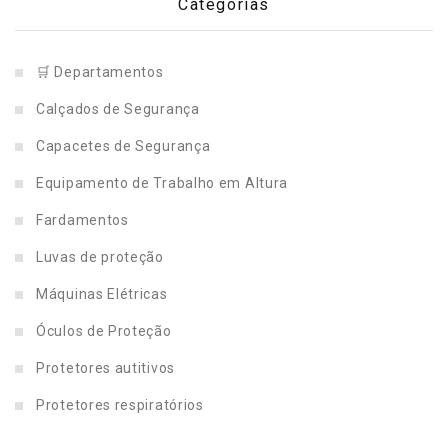
Categorias
🛒 Departamentos
Calçados de Segurança
Capacetes de Segurança
Equipamento de Trabalho em Altura
Fardamentos
Luvas de proteção
Máquinas Elétricas
Óculos de Proteção
Protetores autitivos
Protetores respiratórios