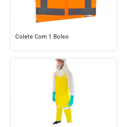
Colete Com 1 Bolso