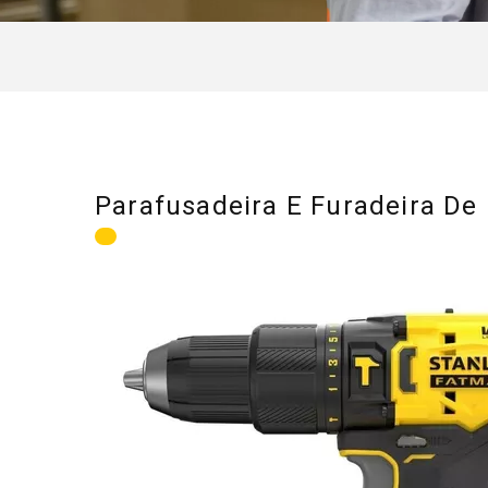
Parafusadeira E Furadeira De