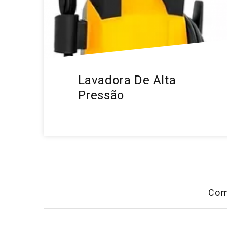
Lavadora De Alta
Pressão
Com