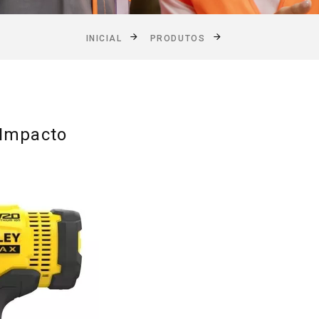
INICIAL
PRODUTOS
 Impacto