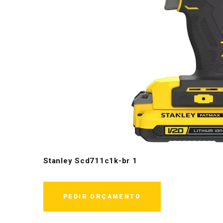
Stanley Scd711c1k-br 1
PEDIR ORÇAMENTO