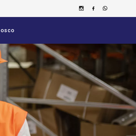
nosco