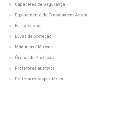
Capacetes de Segurança
Equipamento de Trabalho em Altura
Fardamentos
Luvas de proteção
Máquinas Elétricas
Óculos de Proteção
Protetores autitivos
Protetores respiratórios