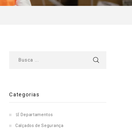
Categorias
🛒 Departamentos
Calçados de Segurança