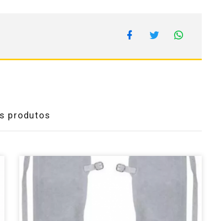
s produtos