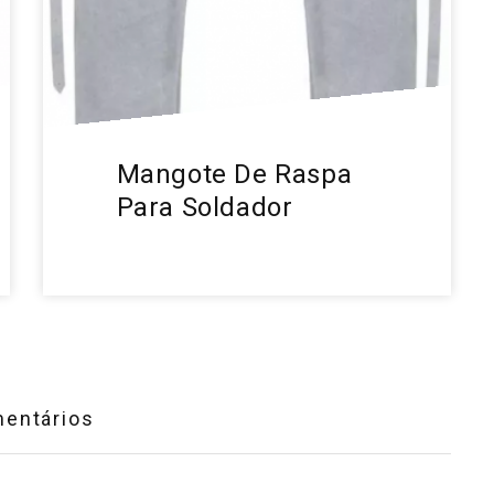
Mangote De Raspa
Para Soldador
entários