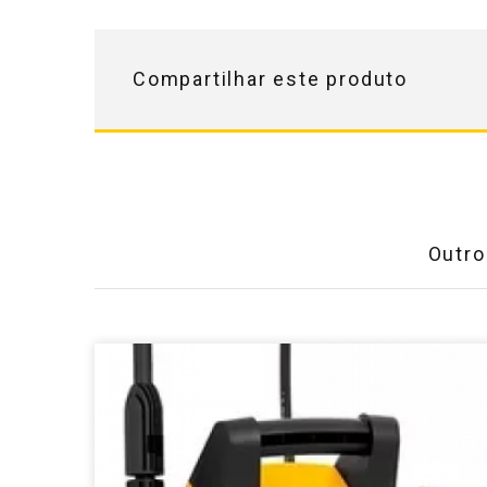
Compartilhar este produto
Outro