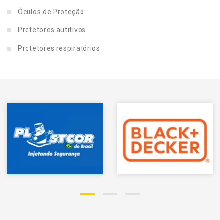
Óculos de Proteção
Protetores autitivos
Protetores respiratórios