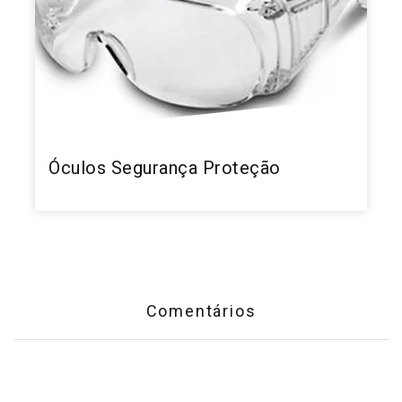
Óculos Segurança Proteção
Comentários