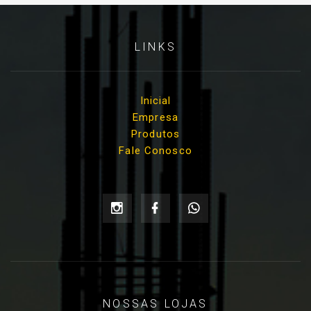
LINKS
Inicial
Empresa
Produtos
Fale Conosco
NOSSAS LOJAS