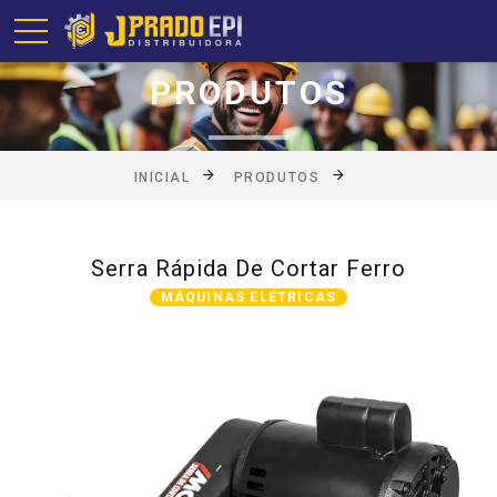
PRODUTOS
INICIAL
PRODUTOS
Serra Rápida De Cortar Ferro
MÁQUINAS ELÉTRICAS