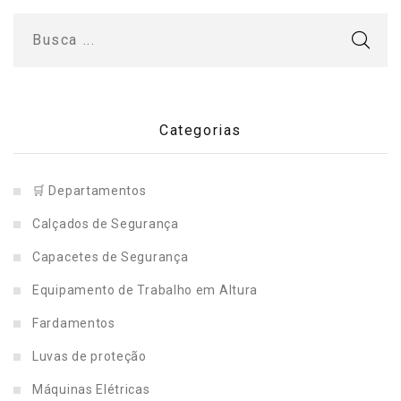
Categorias
🛒 Departamentos
Calçados de Segurança
Capacetes de Segurança
Equipamento de Trabalho em Altura
Fardamentos
Luvas de proteção
Máquinas Elétricas