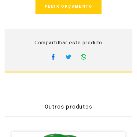
PEDIR ORÇAMENTO
Compartilhar este produto
Outros produtos