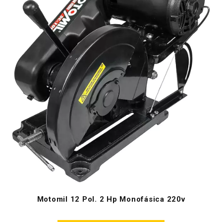
Motomil 12 Pol. 2 Hp Monofásica 220v