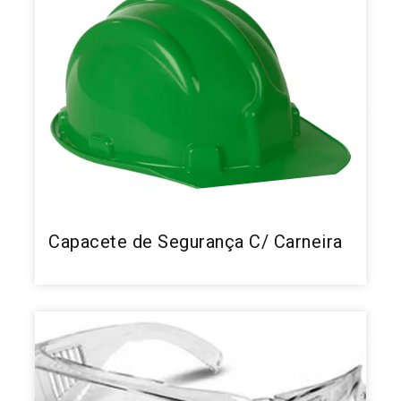
Capacete de Segurança C/ Carneira