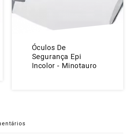
Óculos De
Segurança Epi
Incolor - Minotauro
entários