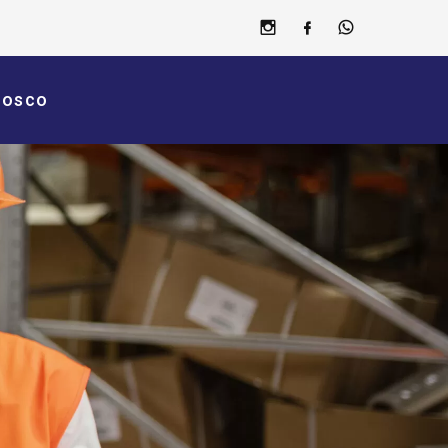
nosco