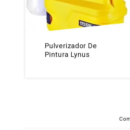
Pulverizador De
Pintura Lynus
Com