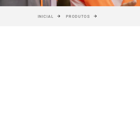
INICIAL
PRODUTOS