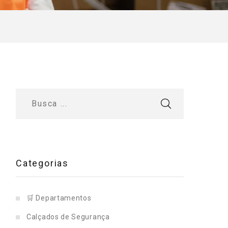
Categorias
🛒 Departamentos
Calçados de Segurança