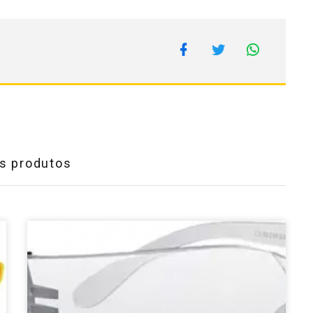
s produtos