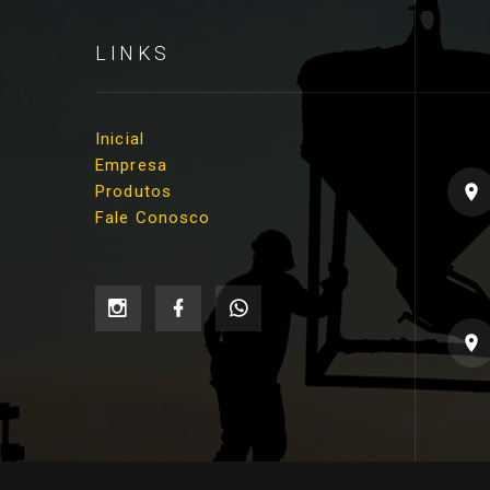
LINKS
Inicial
Empresa
Produtos
Fale Conosco