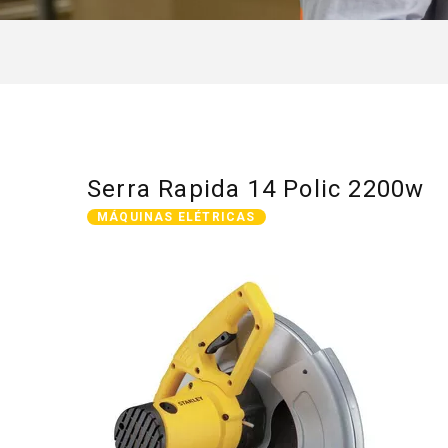
Serra Rapida 14 Polic 2200w
MÁQUINAS ELÉTRICAS