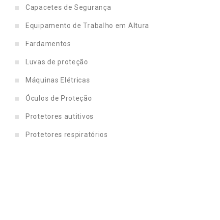
Capacetes de Segurança
Equipamento de Trabalho em Altura
Fardamentos
Luvas de proteção
Máquinas Elétricas
Óculos de Proteção
Protetores autitivos
Protetores respiratórios