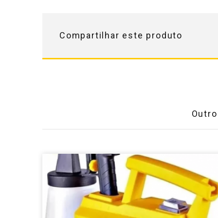
Compartilhar este produto
Outro