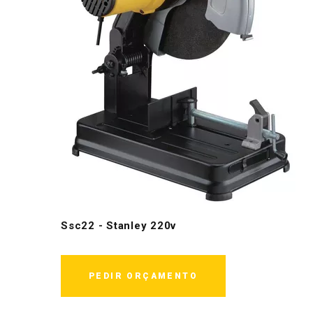
Ssc22 - Stanley 220v
PEDIR ORÇAMENTO