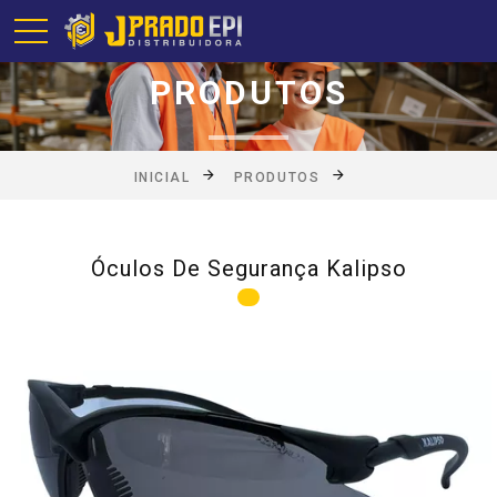
PRODUTOS
INICIAL
PRODUTOS
Óculos De Segurança Kalipso