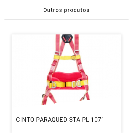
Outros produtos
CINTO PARAQUEDISTA PL 1071