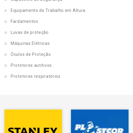
Equipamento de Trabalho em Altura
Fardamentos
Luvas de proteção
Máquinas Elétricas
Óculos de Proteção
Protetores autitivos
Protetores respiratórios