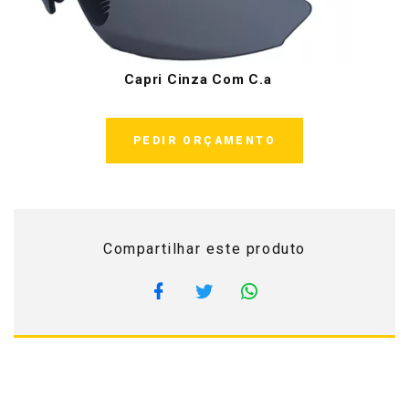
Capri Cinza Com C.a
PEDIR ORÇAMENTO
Compartilhar este produto