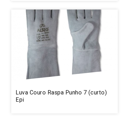
Luva Couro Raspa Punho 7 (curto)
Epi