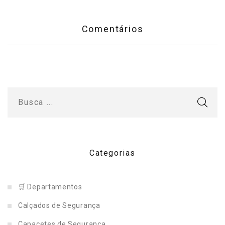
Comentários
Categorias
🛒 Departamentos
Calçados de Segurança
Capacetes de Segurança