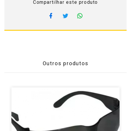
Compartilhar este produto
Outros produtos