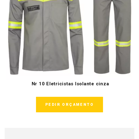
Nr 10 Eletricistas Isolante cinza
PEDIR ORÇAMENTO