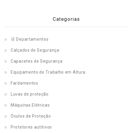
Categorias
🛒 Departamentos
Calçados de Segurança
Capacetes de Segurança
Equipamento de Trabalho em Altura
Fardamentos
Luvas de proteção
Máquinas Elétricas
Óculos de Proteção
Protetores autitivos