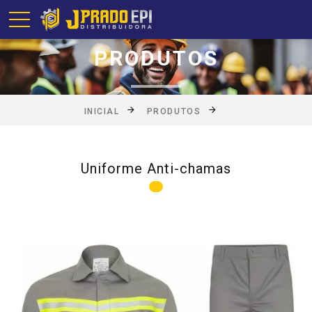
PRODUTOS
INICIAL
PRODUTOS
Uniforme Anti-chamas