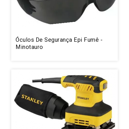
Óculos De Segurança Epi Fumê -
Minotauro