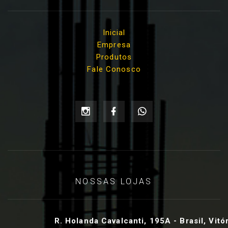
Inicial
Empresa
Produtos
Fale Conosco
NOSSAS LOJAS
R. Holanda Cavalcanti, 195A - Brasil, Vitó