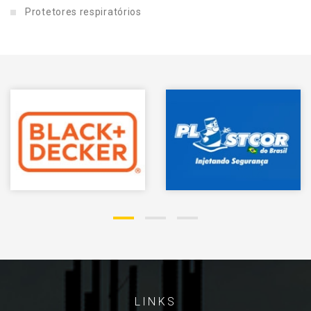
Protetores respiratórios
LINKS