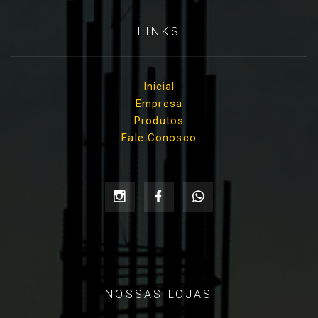
LINKS
Inicial
Empresa
Produtos
Fale Conosco
NOSSAS LOJAS