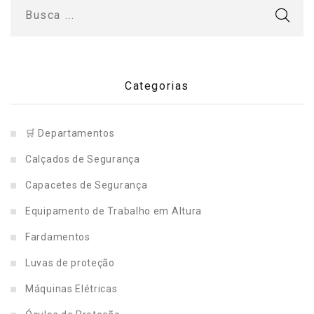
Categorias
🛒 Departamentos
Calçados de Segurança
Capacetes de Segurança
Equipamento de Trabalho em Altura
Fardamentos
Luvas de proteção
Máquinas Elétricas