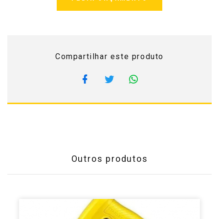
Compartilhar este produto
Outros produtos