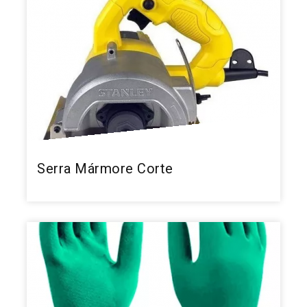
Serra Mármore Corte