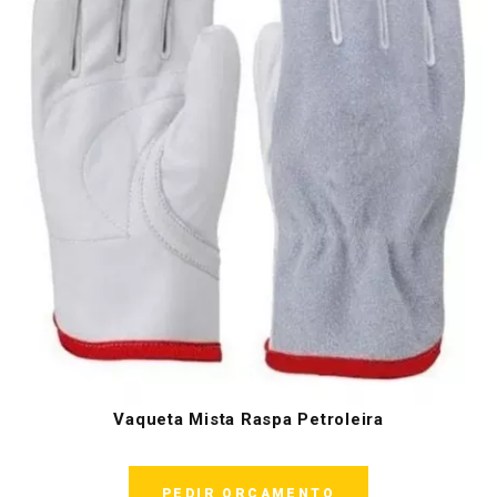
Vaqueta Mista Raspa Petroleira
PEDIR ORÇAMENTO