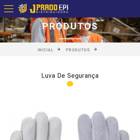
PRODUTOS
INICIAL
PRODUTOS
Luva De Segurança