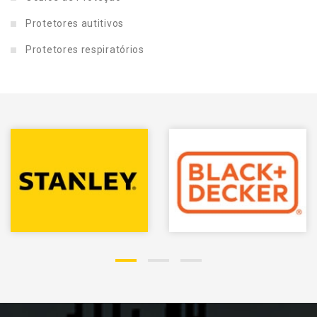
Protetores autitivos
Protetores respiratórios