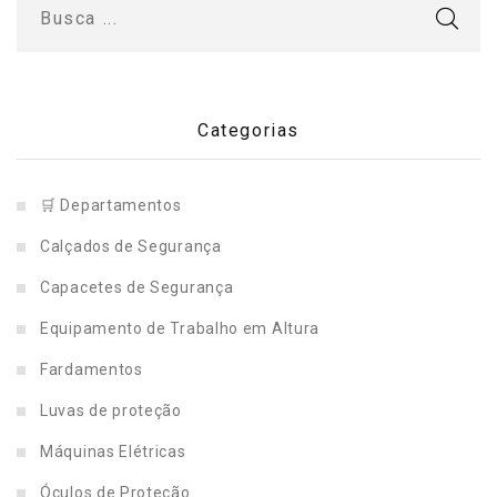
Categorias
🛒 Departamentos
Calçados de Segurança
Capacetes de Segurança
Equipamento de Trabalho em Altura
Fardamentos
Luvas de proteção
Máquinas Elétricas
Óculos de Proteção