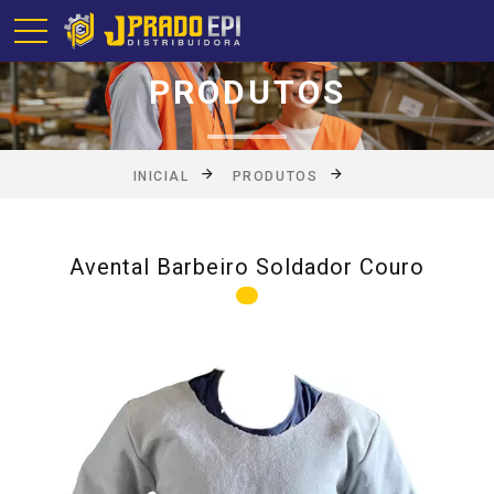
PRODUTOS
INICIAL
PRODUTOS
Avental Barbeiro Soldador Couro