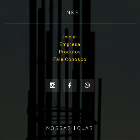
LINKS
Inicial
Empresa
Produtos
Fale Conosco
NOSSAS LOJAS