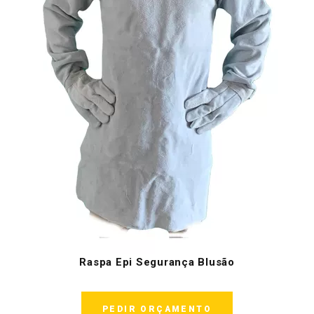
Raspa Epi Segurança Blusão
PEDIR ORÇAMENTO