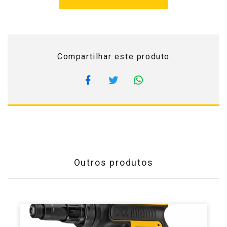
Compartilhar este produto
Outros produtos