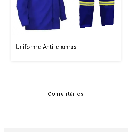
Uniforme Anti-chamas
Comentários