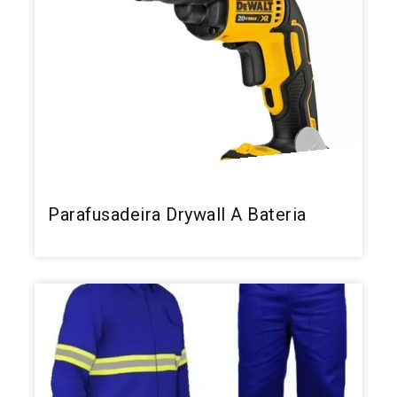
Parafusadeira Drywall A Bateria